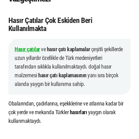
Hasır Çatılar
Çok Eskiden Beri
Kullanılmakta
Hasır çatılar
ve
hasır çatı kaplamalar
çeşitli şekillerde
uzun yıllardır özellikle de Türk medeniyetleri
tarafından sıklıkla kullanılmaktaydı. doğal hasır
malzemesi
hasır çatı kaplamasının
yanı sıra birçok
alanda yaygın bir kullanıma sahip.
Obalarından, çadırlarına, eşekklerine ve atlarına kadar bir
çok yerde ve mekanda Türkler
hasırları
yaygın olarak
kullanmaktaydı.