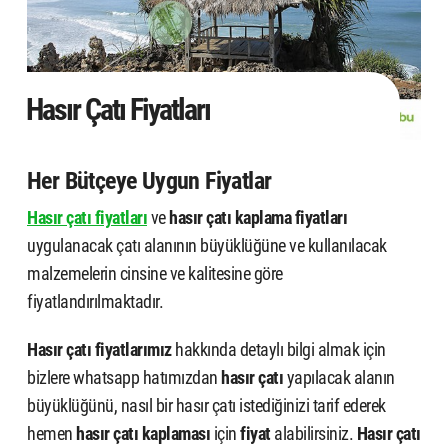
Hasır Çatı Fiyatları
Her Bütçeye Uygun Fiyatlar
Hasır çatı fiyatları
ve
hasır çatı kaplama fiyatları
uygulanacak çatı alanının büyüklüğüne ve kullanılacak
malzemelerin cinsine ve kalitesine göre
fiyatlandırılmaktadır.
Hasır çatı fiyatlarımız
hakkında detaylı bilgi almak için
bizlere whatsapp hatımızdan
hasır çatı
yapılacak alanın
büyüklüğünü, nasıl bir hasır çatı istediğinizi tarif ederek
hemen
hasır çatı kaplaması
için
fiyat
alabilirsiniz.
Hasır çatı