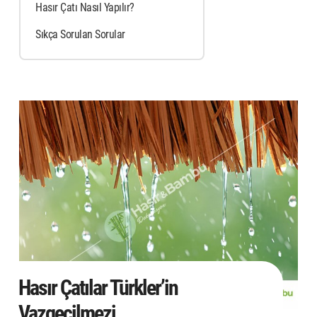
Hasır Çatı Nasıl Yapılır?
Sıkça Sorulan Sorular
Hasır Çatılar
Türkler’in
Vazgeçilmezi