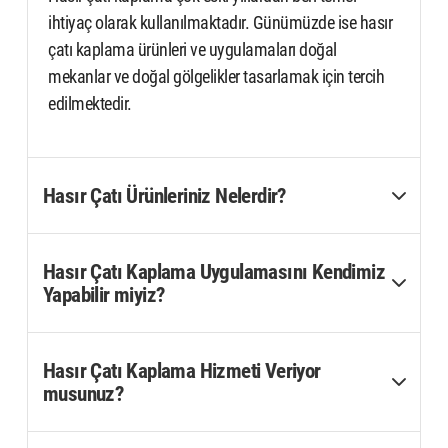
ihtiyaç olarak kullanılmaktadır. Günümüzde ise hasır
çatı kaplama ürünleri ve uygulamaları doğal
mekanlar ve doğal gölgelikler tasarlamak için tercih
edilmektedir.
Hasır Çatı Ürünleriniz Nelerdir?
Hasır Çatı Kaplama Uygulamasını Kendimiz
Yapabilir miyiz?
Hasır Çatı Kaplama Hizmeti Veriyor
musunuz?