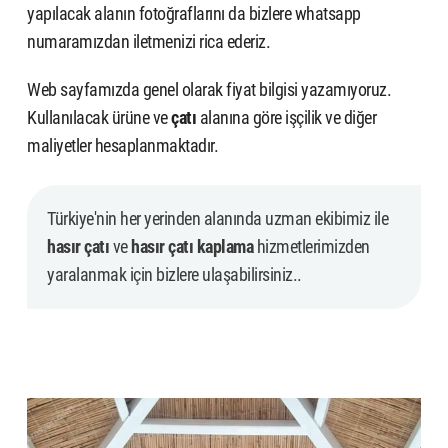
yapılacak alanın fotoğraflarını da bizlere whatsapp
numaramızdan iletmenizi rica ederiz.
Web sayfamızda genel olarak fiyat bilgisi yazamıyoruz.
Kullanılacak ürüne ve
çatı
alanına göre işçilik ve diğer
maliyetler hesaplanmaktadır.
Türkiye'nin her yerinden alanında uzman ekibimiz ile
hasır çatı
ve
hasır çatı kaplama
hizmetlerimizden
yaralanmak için bizlere ulaşabilirsiniz..