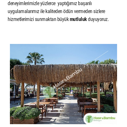
deneyimlerimizle yüzlerce yaptığımız başarılı
uygulamalarımız ile kaliteden ödün vermeden sizlere
hizmetlerimizi sunmaktan büyük
mutluluk
duyuyoruz.