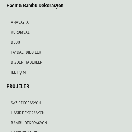
Hasır & Bambu Dekorasyon
ANASAYFA
KURUMSAL
BLOG
FAYDALI BİLGİLER
BİZDEN HABERLER
İLETİŞİM
PROJELER
SAZ DEKORASYON
HASIR DEKORASYON
BAMBU DEKORASYON