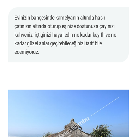
Evinizin bahçesinde kamelyanın altında hasır
çatınızın altında oturup eşinize dostunuza çayınızı
kahvenizi içtiğinizi hayal edin ne kadar keyifli ve ne
kadar güzel anlar geçirebileceğinizi tarif bile
edemiyoruz.