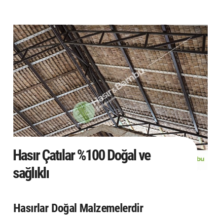
Hasır Çatılar %100 Doğal ve
sağlıklı
Hasırlar Doğal Malzemelerdir