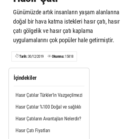
Günümüzde artık insanların yaşam alanlarına
doğal bir hava katma istekleri hasır çatı, hasır
çatı gölgelik ve hasır çatı kaplama
uygulamalarını çok popüler hale getirmiştir.
Tarih:
30/12/2019
Okunma:
15818
İçindekiler
Hasır Çatılar Türkler’in Vazgeçilmezi
Hasır Çatılar %100 Doğal ve sağlıklı
Hasır Çatıların Avantajları Nelerdir?
Hasır Çatı Fiyatları