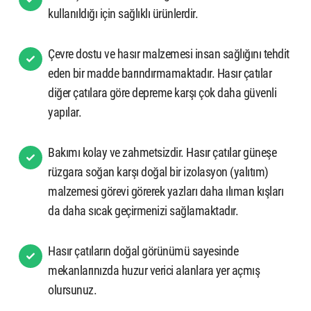
kullanıldığı için sağlıklı ürünlerdir.
Çevre dostu ve hasır malzemesi insan sağlığını tehdit
eden bir madde barındırmamaktadır. Hasır çatılar
diğer çatılara göre depreme karşı çok daha güvenli
yapılar.
Bakımı kolay ve zahmetsizdir. Hasır çatılar güneşe
rüzgara soğan karşı doğal bir izolasyon (yalıtım)
malzemesi görevi görerek yazları daha ılıman kışları
da daha sıcak geçirmenizi sağlamaktadır.
Hasır çatıların doğal görünümü sayesinde
mekanlarınızda huzur verici alanlara yer açmış
olursunuz.