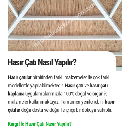
Hasır Çatı Nasıl Yapılır?
Hasır çatılar
birbirinden farklı malzemeler ile çok farklı
modellerde yapılabilmektedir.
Hasır çatı
ve
hasır çatı
kaplama
uygulamalarımızda 100% doğal ve organik
malzmeler kullanmaktayız. Tamamen yenilenebilir
hasır
çatılar
doğa dostu ve doğa ile iç içe bir dokuya sahiptir.
Kargı İle Hasır Çatı Nasır Yapılır?