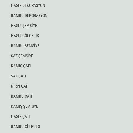
HASIR DEKORASYON
BAMBU DEKORASYON
HASIR ŞEMSİYE
HASIR GÖLGELİK
BAMBU ŞEMSİYE
SAZ ŞEMSİYE
KAMIŞ ÇATI
SAZ ÇATI
KİRPİ ÇATI
BAMBU ÇATI
KAMIŞ ŞEMİSYE
HASIR ÇATI
BAMBU ÇİT RULO