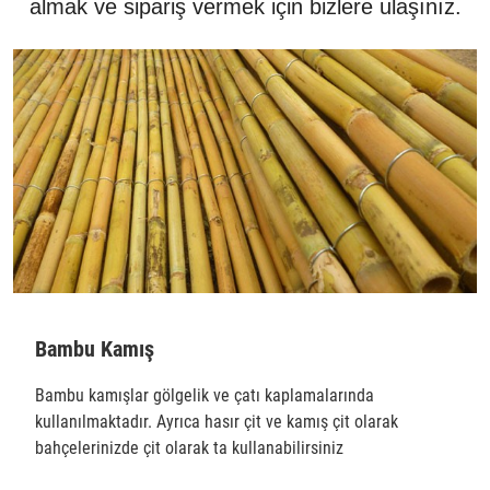
almak ve sipariş vermek için bizlere ulaşınız.
Bambu Kamış
Bambu kamışlar gölgelik ve çatı kaplamalarında
kullanılmaktadır. Ayrıca hasır çit ve kamış çit olarak
bahçelerinizde çit olarak ta kullanabilirsiniz