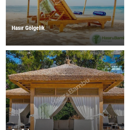
Hasır Gölgelik