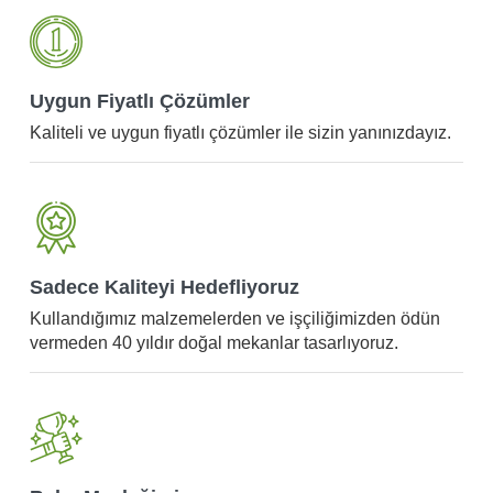
Uygun Fiyatlı Çözümler
Kaliteli ve uygun fiyatlı çözümler ile sizin yanınızdayız.
Sadece Kaliteyi Hedefliyoruz
Kullandığımız malzemelerden ve işçiliğimizden ödün
vermeden 40 yıldır doğal mekanlar tasarlıyoruz.