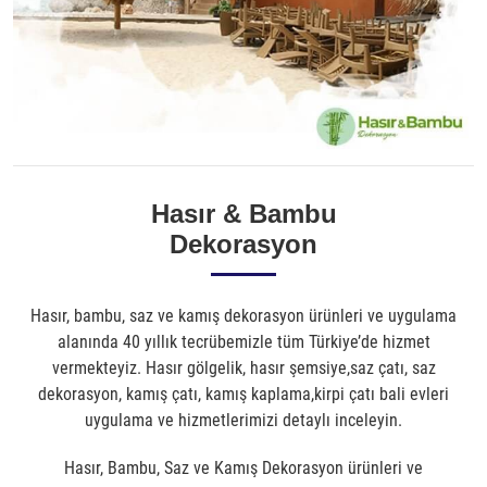
Hasır & Bambu
Dekorasyon
Hasır, bambu, saz ve kamış dekorasyon ürünleri ve uygulama
alanında 40 yıllık tecrübemizle tüm Türkiye’de hizmet
vermekteyiz. Hasır gölgelik, hasır şemsiye,saz çatı, saz
dekorasyon, kamış çatı, kamış kaplama,kirpi çatı bali evleri
uygulama ve hizmetlerimizi detaylı inceleyin.
Hasır, Bambu, Saz ve Kamış Dekorasyon ürünleri ve