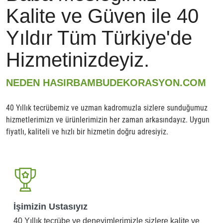
Kalite ve Güven ile 40
Yıldır Tüm Türkiye'de
Hizmetinizdeyiz.
NEDEN HASIRBAMBUDEKORASYON.COM
40 Yıllık tecrübemiz ve uzman kadromuzla sizlere sunduğumuz
hizmetlerimizn ve ürünlerimizin her zaman arkasındayız. Uygun
fiyatlı, kaliteli ve hızlı bir hizmetin doğru adresiyiz.
İşimizin Ustasıyız
40 Yıllık tecrübe ve deneyimlerimizle sizlere kalite ve