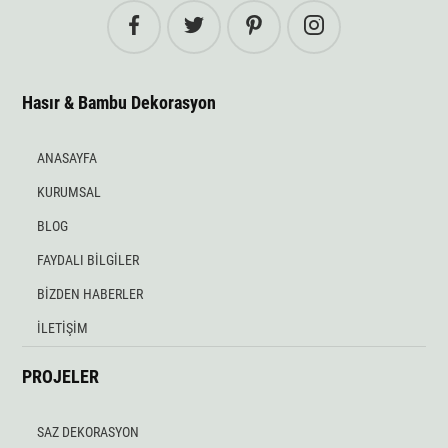
Hasır & Bambu Dekorasyon
ANASAYFA
KURUMSAL
BLOG
FAYDALI BİLGİLER
BİZDEN HABERLER
İLETİŞİM
PROJELER
SAZ DEKORASYON