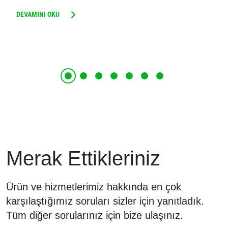
DEVAMINI OKU
Merak Ettikleriniz
Ürün ve hizmetlerimiz hakkında en çok
karşılaştığımız soruları sizler için yanıtladık.
Tüm diğer sorularınız için bize ulaşınız.