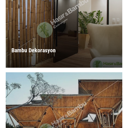
Bambu Dekorasyon