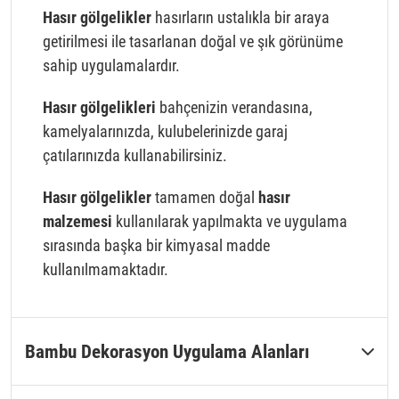
Hasır gölgelikler
hasırların ustalıkla bir araya
getirilmesi ile tasarlanan doğal ve şık görünüme
sahip uygulamalardır.
Hasır gölgelikleri
bahçenizin verandasına,
kamelyalarınızda, kulubelerinizde garaj
çatılarınızda kullanabilirsiniz.
Hasır gölgelikler
tamamen doğal
hasır
malzemesi
kullanılarak yapılmakta ve uygulama
sırasında başka bir kimyasal madde
kullanılmamaktadır.
Bambu Dekorasyon Uygulama Alanları