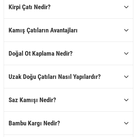
Kirpi Çatı Nedir?
Kamış Çatıların Avantajları
Doğal Ot Kaplama Nedir?
Uzak Doğu Çatıları Nasıl Yapılardır?
Saz Kamışı Nedir?
Bambu Kargı Nedir?