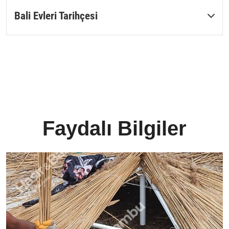
Bali Evleri Tarihçesi
Faydalı Bilgiler