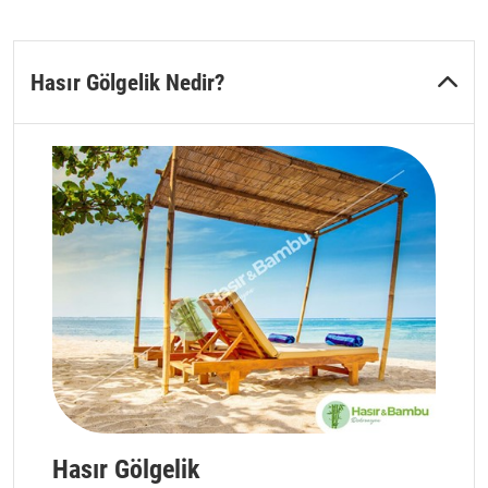
Hasır Gölgelik Nedir?
Hasır Gölgelik