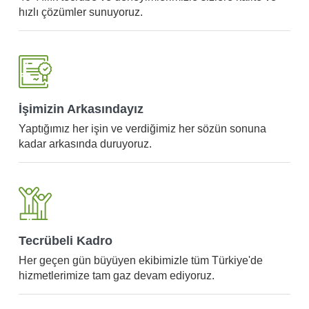
hızlı çözümler sunuyoruz.
İşimizin Arkasındayız
Yaptığımız her işin ve verdiğimiz her sözün sonuna
kadar arkasında duruyoruz.
Tecrübeli Kadro
Her geçen gün büyüyen ekibimizle tüm Türkiye'de
hizmetlerimize tam gaz devam ediyoruz.