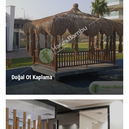
Doğal Ot Kaplama