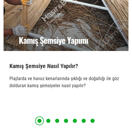
Kamış Şemsiye Nasıl Yapılır?
Plajlarda ve havuz kenarlarında şıklığı ve doğallığı ile göz
dolduran kamış şemsiyeler nasıl yapılır?