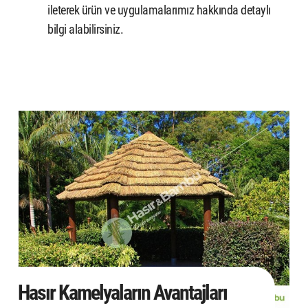
ileterek ürün ve uygulamalarımız hakkında detaylı
bilgi alabilirsiniz.
Hasır Kamelyaların Avantajları