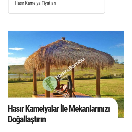
Hasır Kamelya Fiyatları
Hasır Kamelyalar İle Mekanlarınızı
Doğallaştırın