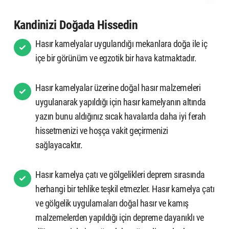
Kandinizi Doğada Hissedin
Hasır kamelyalar uygulandığı mekanlara doğa ile iç
içe bir görünüm ve egzotik bir hava katmaktadır.
Hasır kamelyalar üzerine doğal hasır malzemeleri
uygulanarak yapıldığı için hasır kamelyanın altında
yazın bunu aldığınız sıcak havalarda daha iyi ferah
hissetmenizi ve hoşça vakit geçirmenizi
sağlayacaktır.
Hasır kamelya çatı ve gölgelikleri deprem sırasında
herhangi bir tehlike teşkil etmezler. Hasır kamelya çatı
ve gölgelik uygulamaları doğal hasır ve kamış
malzemelerden yapıldığı için depreme dayanıklı ve