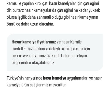
kamış ile yapılan kirpi çatı hasır kamelyalar için çatı eğimi
dir. bu tarz hasır kamelyalar da çatı eğimi ne kadar yüksek
olursa işçilik daha zahmetli olduğu gibi hasır kamelyanın
ömrü de daha uzun olacaktır.
Hasıır kamelya fiyatlarımız
ve hasır Kamile
modellerimiz hakkında detaylı bir bilgi almak için
bizlere web sayfamız üzerinde bulunan iletişim
bilgilerinden ulaşabilirsiniz.
Türkiye'nin her yerinde
hasır kamelya
uygulamaları ve hasır
kamelya ürün satışlarımız mevcuttur.