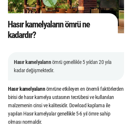
Hasır kamelyaların ömrü ne
kadardır?
Hasır kamelyaların
ömrü genellikle 5 yıldan 20 yıla
kadar değişmektedir.
Hasır kamelyaların
ömrüne etkileyen en önemli faktörlerden
birisi de hasır kamelya ustasının tecrübesi ve kullanılan
malzemenin cinsi ve kalitesidir. Dowload kaplama ile
yapılan Hasır kamelyalar genellikle 5-6 yıl ömre sahip
olması normaldir.