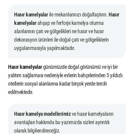
Hasır kamelyalar
ile mekanlarınızı doğallaştırın.
Hasır
kamelyalar
ahşap ve ferforje kamelya oturma
alanlarının çatı ve gölgelikleri ne hasır ve hasır
dekorasyon ürünleri ile doğal çatı ve gölgeliklerin
uygulanmasıyla yapılmaktadır.
Hasır kamelyalar
günümüzde doğal görünümü ve iyi bir
yalıtım sağlaması nedeniyle evlerin bahçelerinden 5 yıldızlı
otellerin sosyal alanlarına kadar birçok yerde tercih
edilmektedir.
Hasır kamelya modellerimiz
ve hasır kamelyaların
avantajları hakkında bu yazımızda sizleri ayrıntılı
olarak bilgilendireceğiz.