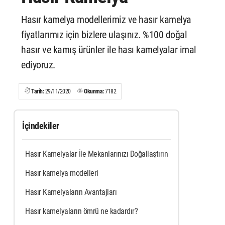
Hasır kamelya modellerimiz ve hasır kamelya
fiyatlarımız için bizlere ulaşınız. %100 doğal
hasır ve kamış ürünler ile hası kamelyalar imal
ediyoruz.
Tarih:
29/11/2020
Okunma:
7182
İçindekiler
Hasır Kamelyalar İle Mekanlarınızı Doğallaştırın
Hasır kamelya modelleri
Hasır Kamelyaların Avantajları
Hasır kamelyaların ömrü ne kadardır?