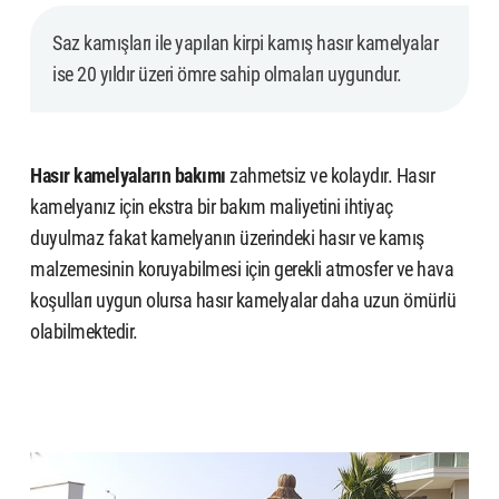
Saz kamışları ile yapılan kirpi kamış hasır kamelyalar
ise 20 yıldır üzeri ömre sahip olmaları uygundur.
Hasır kamelyaların bakımı
zahmetsiz ve kolaydır. Hasır
kamelyanız için ekstra bir bakım maliyetini ihtiyaç
duyulmaz fakat kamelyanın üzerindeki hasır ve kamış
malzemesinin koruyabilmesi için gerekli atmosfer ve hava
koşulları uygun olursa hasır kamelyalar daha uzun ömürlü
olabilmektedir.