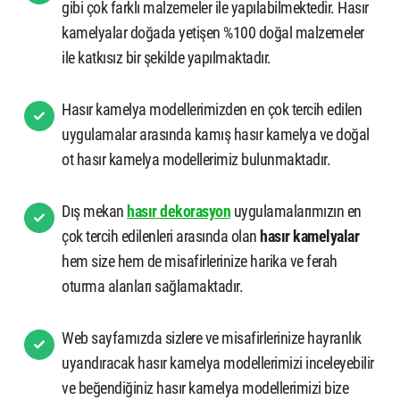
gibi çok farklı malzemeler ile yapılabilmektedir. Hasır
kamelyalar doğada yetişen %100 doğal malzemeler
ile katkısız bir şekilde yapılmaktadır.
Hasır kamelya modellerimizden en çok tercih edilen
uygulamalar arasında kamış hasır kamelya ve doğal
ot hasır kamelya modellerimiz bulunmaktadır.
Dış mekan
hasır dekorasyon
uygulamalarımızın en
çok tercih edilenleri arasında olan
hasır kamelyalar
hem size hem de misafirlerinize harika ve ferah
oturma alanları sağlamaktadır.
Web sayfamızda sizlere ve misafirlerinize hayranlık
uyandıracak hasır kamelya modellerimizi inceleyebilir
ve beğendiğiniz hasır kamelya modellerimizi bize