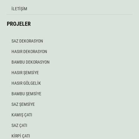
İLETİŞİM
PROJELER
SAZ DEKORASYON
HASIR DEKORASYON
BAMBU DEKORASYON
HASIR ŞEMSİYE
HASIR GÖLGELİK
BAMBU ŞEMSİYE
SAZ ŞEMSİYE
KAMIŞ ÇATI
SAZ ÇATI
KİRPİ ÇATI