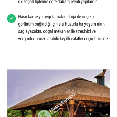
diğer çatı tiplerine göre daha güvenli yapılardır.
Hasır kamelya uygulamaları doğa ile iç içe bir
görünüm sağladığı için sizi huzurlu bir yaşam alanı
sağlayacaktır. doğal mekanlar ile stresinizi ve
yorgunluğunuzu atabilir keyifli vakitler geçirebilirsiniz.