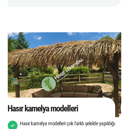
Hasır kamelya modelleri
Hasır kamelya modelleri çok farklı şekilde yapıldığı