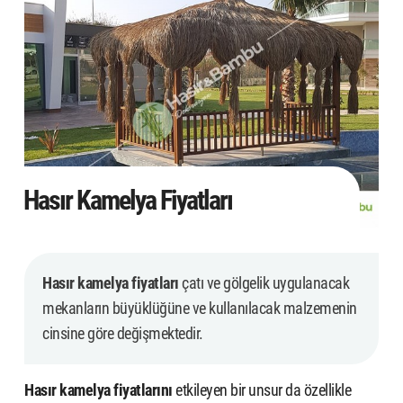
Hasır Kamelya Fiyatları
Hasır kamelya fiyatları
çatı ve gölgelik uygulanacak
mekanların büyüklüğüne ve kullanılacak malzemenin
cinsine göre değişmektedir.
Hasır kamelya fiyatlarını
etkileyen bir unsur da özellikle