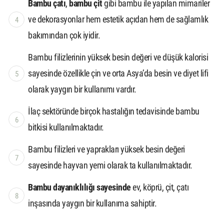
Bambu çatı
,
bambu çit
gibi bambu ile yapılan mimariler
ve dekorasyonlar hem estetik açıdan hem de sağlamlık
bakımından çok iyidir.
Bambu filizlerinin yüksek besin değeri ve düşük kalorisi
sayesinde özellikle çin ve orta Asya’da besin ve diyet lifi
olarak yaygın bir kullanımı vardır.
İlaç sektöründe birçok hastalığın tedavisinde bambu
bitkisi kullanılmaktadır.
Bambu filizleri ve yaprakları yüksek besin değeri
sayesinde hayvan yemi olarak ta kullanılmaktadır.
Bambu dayanıklılığı sayesinde
ev, köprü, çit, çatı
inşasında yaygın bir kullanıma sahiptir.