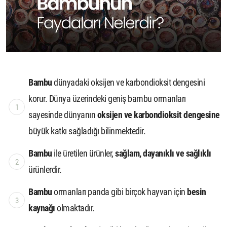
Bambu
dünyadaki oksijen ve karbondioksit dengesini
korur. Dünya üzerindeki geniş bambu ormanları
sayesinde dünyanın
oksijen ve karbondioksit dengesine
büyük katkı sağladığı bilinmektedir.
Bambu
ile üretilen ürünler,
sağlam, dayanıklı ve sağlıklı
ürünlerdir.
Bambu
ormanları panda gibi birçok hayvan için
besin
kaynağı
olmaktadır.