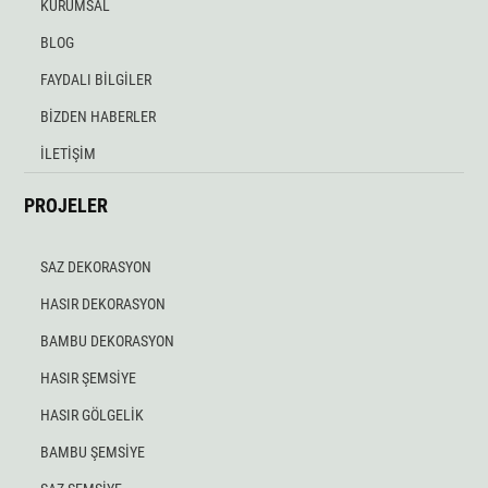
KURUMSAL
BLOG
FAYDALI BİLGİLER
BİZDEN HABERLER
İLETİŞİM
PROJELER
SAZ DEKORASYON
HASIR DEKORASYON
BAMBU DEKORASYON
HASIR ŞEMSİYE
HASIR GÖLGELİK
BAMBU ŞEMSİYE