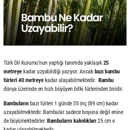
Türk Dil Kurumu’nun yaptığı tanımda yaklaşık
25
metreye
kadar uzyabildiği yazıyor. Ancak
bazı bambu
türleri 40 metreye
kadar ulaşabilmektedir.
Bambu
dünya üzerinde en hızlı büyüyen bitki türlerinden biridir.
Bambuların
bazı türleri 1 günde 35 inç (89 cm) kadar
uzayabilmektedir. Bambular sadece boyuna değil enine
de büyümektedirler.
Bambuların kalınlıkları
25 cm e
kadar ulaşabilmektedir.