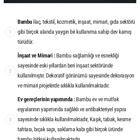
Bambu
ilaç, tekstil, kozmetik, inşaat, mimari, gıda sektörü
gibi birçok alanda yaygın bir kullanıma sahip dev kamış
türüdür.
İnşaat ve Mimari :
Bambu sağlamlığı ve esnekliği
sayesinde eski yıllardan beri inşaat sektöründe
kullanılmıştır. Dekoratif görünümü sayesinde dekorasyon
ve mimari projelerde sıklıkla kullanılmaktadır.
Ev gereçlerinin yapımında :
Bambu ev ve mutfak
eşyalarının yapımında sağlıklı ve antibakteriyel yapısı
sayesinde sıklıkla kullanılmaktadır, Kaşık, tabak, kesme
tahtası, bıçak sapı, saklama kabı gibi birçok üründe
bambu bitkisi kullanılmaktadır.