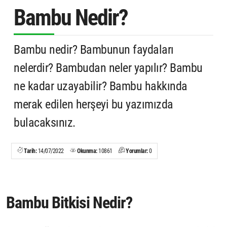
Bambu Nedir?
Bambu nedir? Bambunun faydaları
nelerdir? Bambudan neler yapılır? Bambu
ne kadar uzayabilir? Bambu hakkında
merak edilen herşeyi bu yazımızda
bulacaksınız.
Tarih:
14/07/2022
Okunma:
10861
Yorumlar:
0
Bambu Bitkisi Nedir?