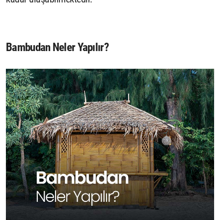
Bambudan Neler Yapılır?