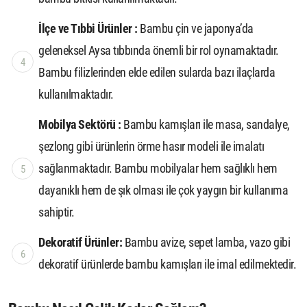
İlçe ve Tıbbi Ürünler :
Bambu çin ve japonya’da
geleneksel Aysa tıbbında önemli bir rol oynamaktadır.
Bambu filizlerinden elde edilen sularda bazı ilaçlarda
kullanılmaktadır.
Mobilya Sektörü :
Bambu kamışları ile masa, sandalye,
şezlong gibi ürünlerin örme hasır modeli ile imalatı
sağlanmaktadır. Bambu mobilyalar hem sağlıklı hem
dayanıklı hem de şık olması ile çok yaygın bir kullanıma
sahiptir.
Dekoratif Ürünler:
Bambu avize, sepet lamba, vazo gibi
dekoratif ürünlerde bambu kamışları ile imal edilmektedir.